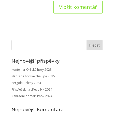
Nejnovější příspěvky
Kontejner Orlické hory 2023
Nápis na horské chalupě 2025
Pergola Chleny 2024
Přístřešek na dřevo HK 2024
Zahradní domek, Phov 2024
Nejnovější komentáře