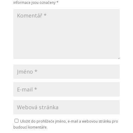
informace jsou označeny
*
Uložit do prohlížeče jméno, e-mail a webovou stránku pro
budoucí komentáře.