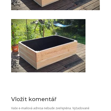
Vložit komentář
Vaše e-mailová adresa nebude zveřejněna.
Vyžadované