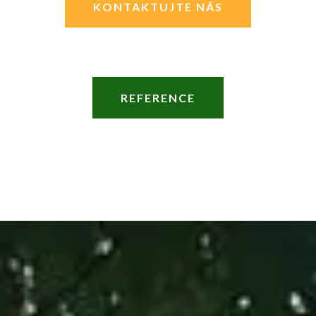
KONTAKTUJTE NÁS
REFERENCE