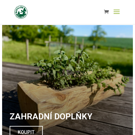
ZAHRADNÍ DOPLŇKY
KOUPIT