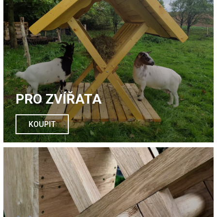
PRO ZVÍŘATA
KOUPIT