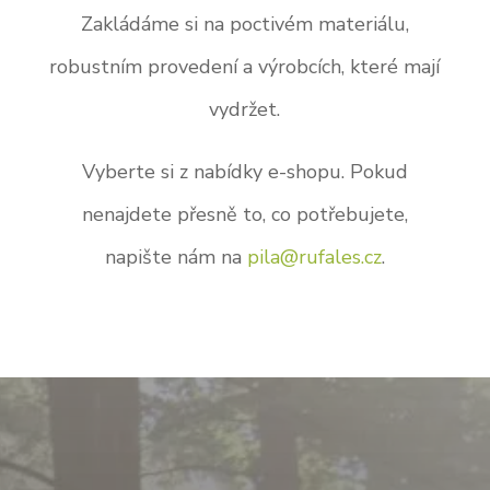
Zakládáme si na poctivém materiálu,
robustním provedení a výrobcích, které mají
vydržet.
Vyberte si z nabídky e-shopu. Pokud
nenajdete přesně to, co potřebujete,
napište nám na
pila@rufales.cz
.