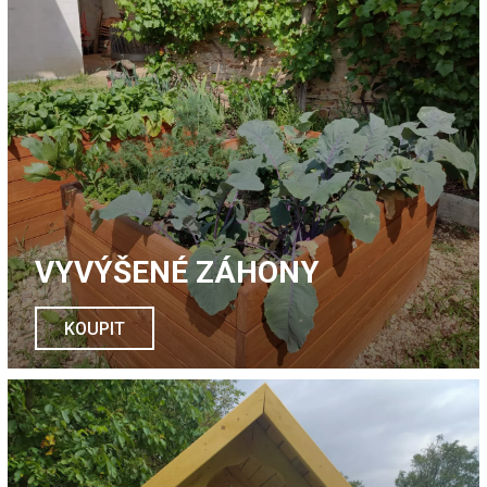
VYVÝŠENÉ ZÁHONY
KOUPIT