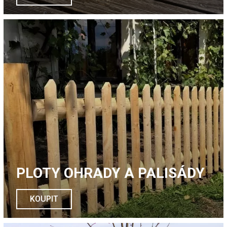
PLOTY OHRADY A PALISÁDY
KOUPIT