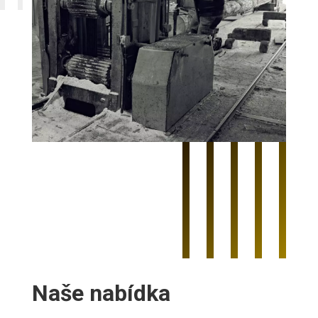
Naše nabídka