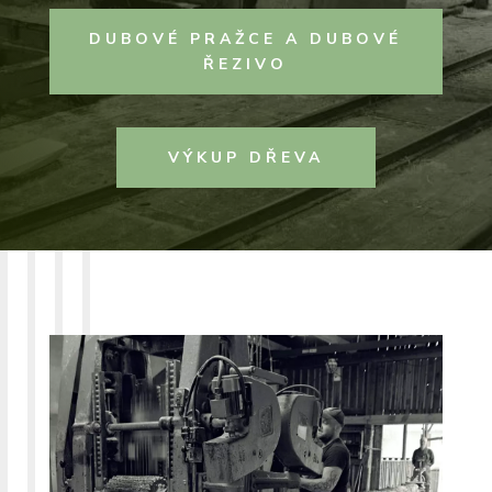
DUBOVÉ PRAŽCE A DUBOVÉ
ŘEZIVO
VÝKUP DŘEVA