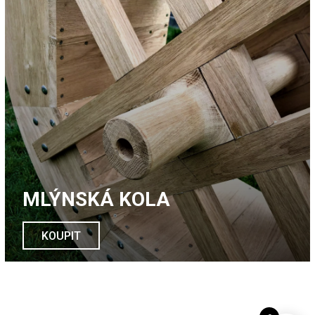
MLÝNSKÁ KOLA
KOUPIT