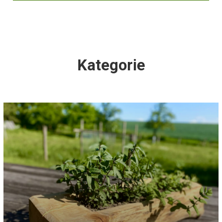
Kategorie