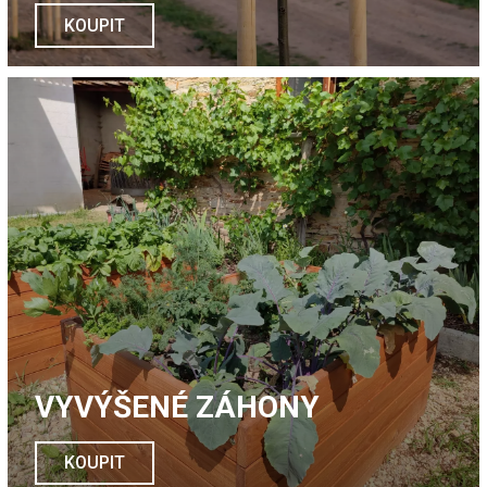
KOUPIT
VYVÝŠENÉ ZÁHONY
KOUPIT