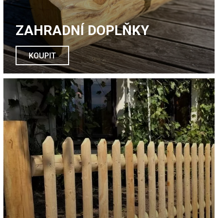
ZAHRADNÍ DOPLŇKY
KOUPIT