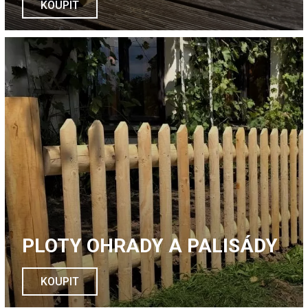
KOUPIT
PLOTY OHRADY A PALISÁDY
KOUPIT