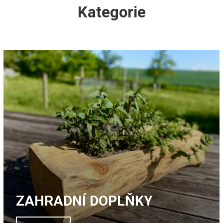
Kategorie
ZAHRADNÍ DOPLŇKY