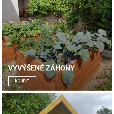
VYVÝŠENÉ ZÁHONY
KOUPIT