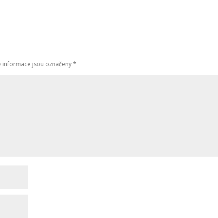
 informace jsou označeny
*