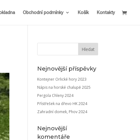
okladna
Obchodní podmínky
Košík
Kontakty
Nejnovější příspěvky
Kontejner Orlické hory 2023
Nápis na horské chalupě 2025
Pergola Chleny 2024
Přístřešek na dřevo HK 2024
Zahradní domek, Phov 2024
Nejnovější
komentáře