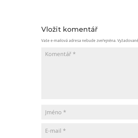
Vložit komentář
Vaše e-mailová adresa nebude zveřejněna.
Vyžadované