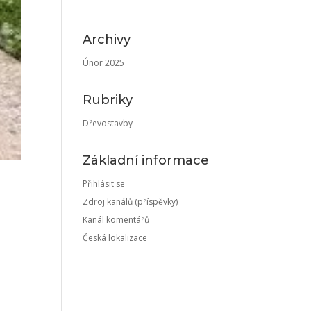
Archivy
Únor 2025
Rubriky
Dřevostavby
Základní informace
Přihlásit se
Zdroj kanálů (příspěvky)
Kanál komentářů
Česká lokalizace