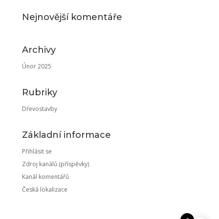
Nejnovější komentáře
Archivy
Únor 2025
Rubriky
Dřevostavby
Základní informace
Přihlásit se
Zdroj kanálů (příspěvky)
Kanál komentářů
Česká lokalizace