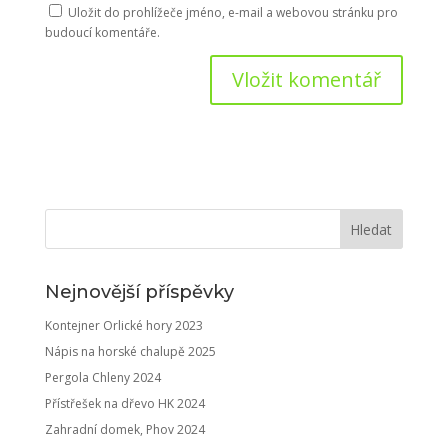
Uložit do prohlížeče jméno, e-mail a webovou stránku pro
budoucí komentáře.
Nejnovější příspěvky
Kontejner Orlické hory 2023
Nápis na horské chalupě 2025
Pergola Chleny 2024
Přístřešek na dřevo HK 2024
Zahradní domek, Phov 2024