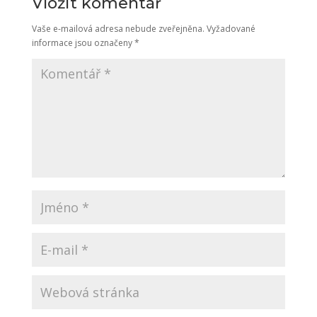
Vložit komentář
Vaše e-mailová adresa nebude zveřejněna.
Vyžadované
informace jsou označeny
*