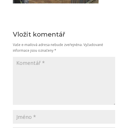
Vložit komentář
Vaše e-mailová adresa nebude zveřejněna.
Vyžadované
informace jsou označeny
*