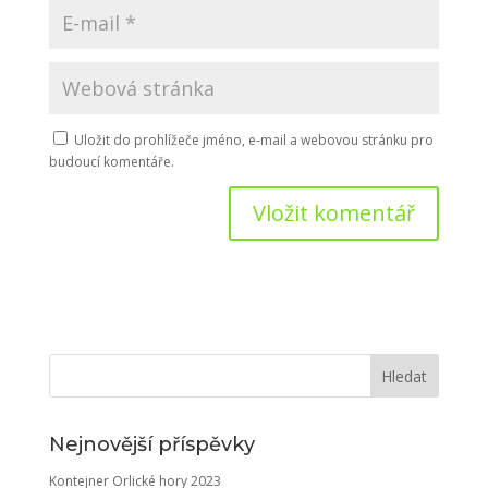
Uložit do prohlížeče jméno, e-mail a webovou stránku pro
budoucí komentáře.
Nejnovější příspěvky
Kontejner Orlické hory 2023