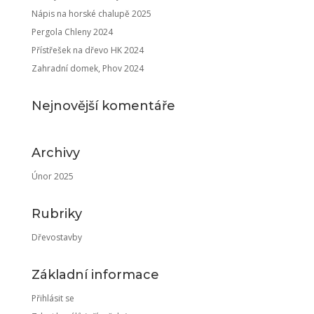
Nápis na horské chalupě 2025
Pergola Chleny 2024
Přístřešek na dřevo HK 2024
Zahradní domek, Phov 2024
Nejnovější komentáře
Archivy
Únor 2025
Rubriky
Dřevostavby
Základní informace
Přihlásit se