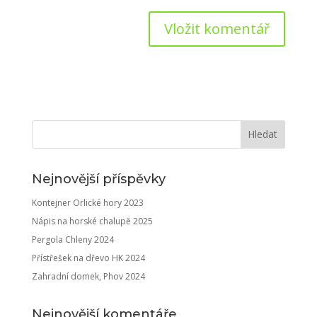
Nejnovější příspěvky
Kontejner Orlické hory 2023
Nápis na horské chalupě 2025
Pergola Chleny 2024
Přístřešek na dřevo HK 2024
Zahradní domek, Phov 2024
Nejnovější komentáře