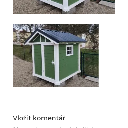
Vložit komentář