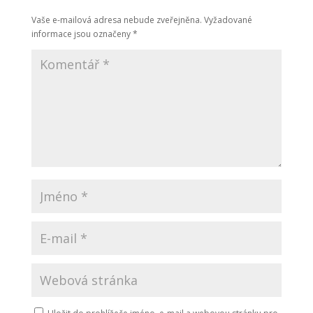
Vaše e-mailová adresa nebude zveřejněna.
Vyžadované
informace jsou označeny
*