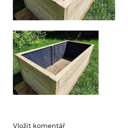
Vložit komentář