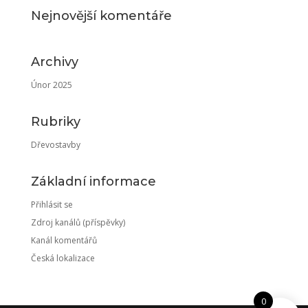
Nejnovější komentáře
Archivy
Únor 2025
Rubriky
Dřevostavby
Základní informace
Přihlásit se
Zdroj kanálů (příspěvky)
Kanál komentářů
Česká lokalizace
0