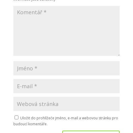
Uložit do prohlížeče jméno, e-mail a webovou stránku pro
budoucí komentáře.