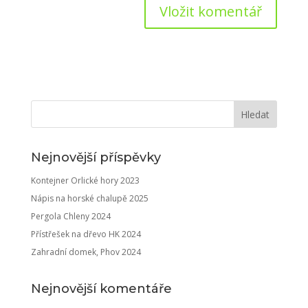
Nejnovější příspěvky
Kontejner Orlické hory 2023
Nápis na horské chalupě 2025
Pergola Chleny 2024
Přístřešek na dřevo HK 2024
Zahradní domek, Phov 2024
Nejnovější komentáře