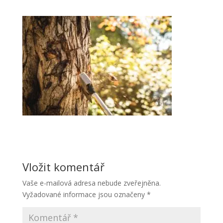
Vložit komentář
Vaše e-mailová adresa nebude zveřejněna.
Vyžadované informace jsou označeny
*