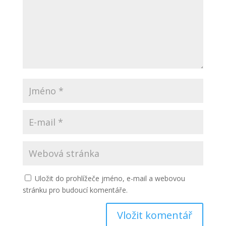
Uložit do prohlížeče jméno, e-mail a webovou
stránku pro budoucí komentáře.