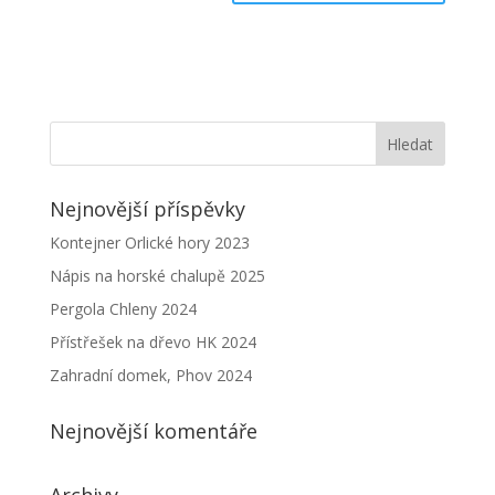
Nejnovější příspěvky
Kontejner Orlické hory 2023
Nápis na horské chalupě 2025
Pergola Chleny 2024
Přístřešek na dřevo HK 2024
Zahradní domek, Phov 2024
Nejnovější komentáře
Archivy