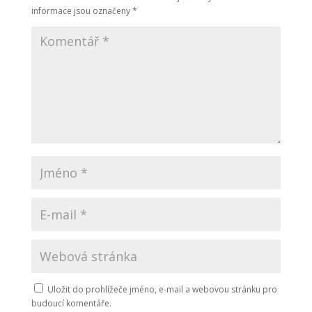
informace jsou označeny
*
Uložit do prohlížeče jméno, e-mail a webovou stránku pro
budoucí komentáře.