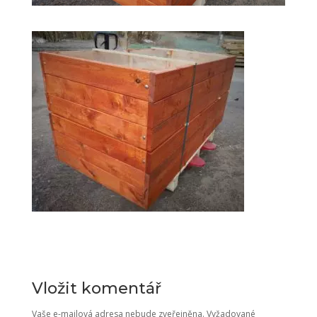
Vložit komentář
Vaše e-mailová adresa nebude zveřejněna.
Vyžadované