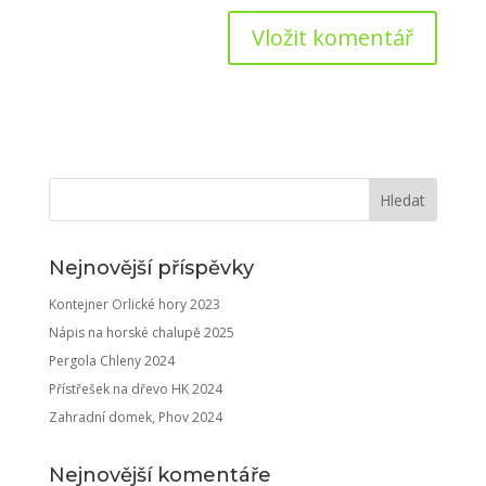
Nejnovější příspěvky
Kontejner Orlické hory 2023
Nápis na horské chalupě 2025
Pergola Chleny 2024
Přístřešek na dřevo HK 2024
Zahradní domek, Phov 2024
Nejnovější komentáře