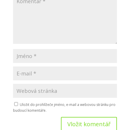
Uložit do prohlížeče jméno, e-mail a webovou stránku pro
budoucí komentáře.