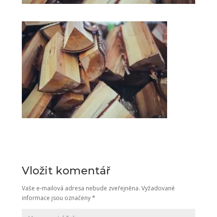
Vložit komentář
Vaše e-mailová adresa nebude zveřejněna.
Vyžadované
informace jsou označeny
*