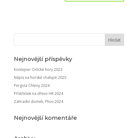
Nejnovější příspěvky
Kontejner Orlické hory 2023
Nápis na horské chalupě 2025
Pergola Chleny 2024
Přístřešek na dřevo HK 2024
Zahradní domek, Phov 2024
Nejnovější komentáře