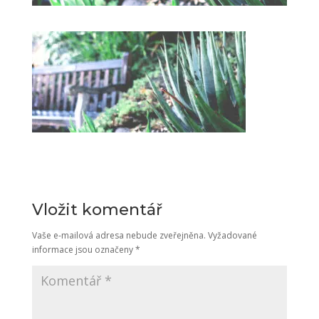
Vložit komentář
Vaše e-mailová adresa nebude zveřejněna.
Vyžadované
informace jsou označeny
*