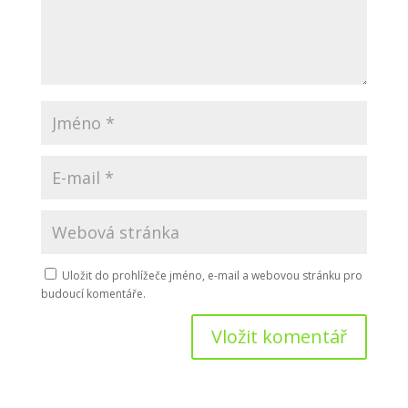
Uložit do prohlížeče jméno, e-mail a webovou stránku pro
budoucí komentáře.