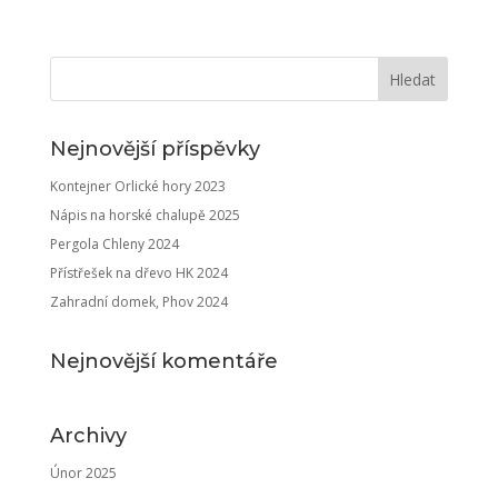
Nejnovější příspěvky
Kontejner Orlické hory 2023
Nápis na horské chalupě 2025
Pergola Chleny 2024
Přístřešek na dřevo HK 2024
Zahradní domek, Phov 2024
Nejnovější komentáře
Archivy
Únor 2025