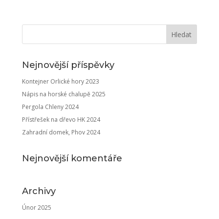
Nejnovější příspěvky
Kontejner Orlické hory 2023
Nápis na horské chalupě 2025
Pergola Chleny 2024
Přístřešek na dřevo HK 2024
Zahradní domek, Phov 2024
Nejnovější komentáře
Archivy
Únor 2025