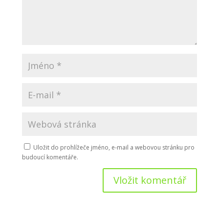
Uložit do prohlížeče jméno, e-mail a webovou stránku pro
budoucí komentáře.