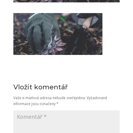
Vložit komentář
Vaše e-mailová adresa nebude zveřejněna.
Vyžadované
informace jsou označeny
*