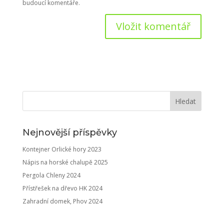
budoucí komentáře.
Nejnovější příspěvky
Kontejner Orlické hory 2023
Nápis na horské chalupě 2025
Pergola Chleny 2024
Přístřešek na dřevo HK 2024
Zahradní domek, Phov 2024