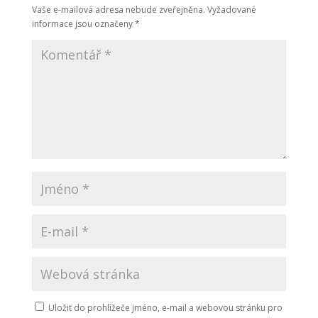
Vaše e-mailová adresa nebude zveřejněna.
Vyžadované
informace jsou označeny
*
Uložit do prohlížeče jméno, e-mail a webovou stránku pro