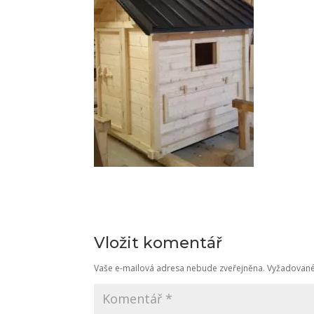
Vložit komentář
Vaše e-mailová adresa nebude zveřejněna.
Vyžadované