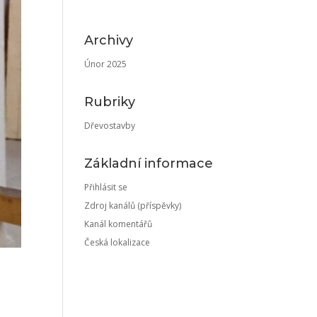
Archivy
Únor 2025
Rubriky
Dřevostavby
Základní informace
Přihlásit se
Zdroj kanálů (příspěvky)
Kanál komentářů
Česká lokalizace