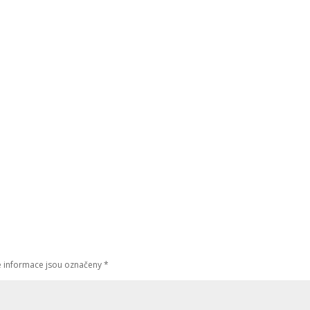
 informace jsou označeny
*