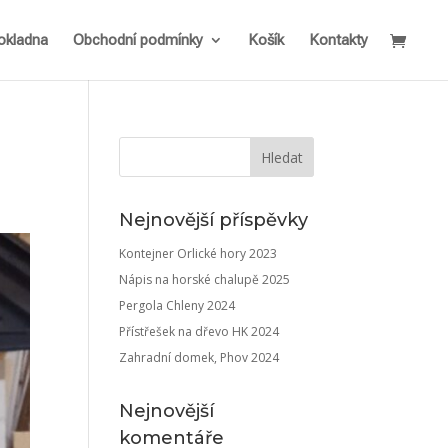
okladna
Obchodní podmínky
Košík
Kontakty
Nejnovější příspěvky
Kontejner Orlické hory 2023
Nápis na horské chalupě 2025
Pergola Chleny 2024
Přístřešek na dřevo HK 2024
Zahradní domek, Phov 2024
Nejnovější
komentáře