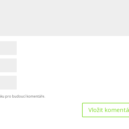
ánku pro budoucí komentáře.