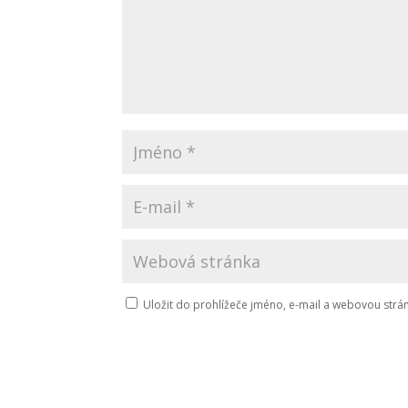
Uložit do prohlížeče jméno, e-mail a webovou str