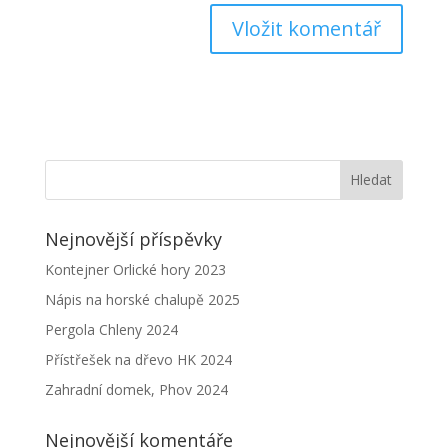
Nejnovější příspěvky
Kontejner Orlické hory 2023
Nápis na horské chalupě 2025
Pergola Chleny 2024
Přístřešek na dřevo HK 2024
Zahradní domek, Phov 2024
Nejnovější komentáře