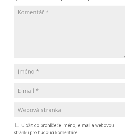
Uložit do prohlížeče jméno, e-mail a webovou
stránku pro budoucí komentáře.