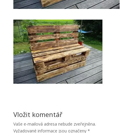
Vložit komentář
Vaše e-mailová adresa nebude zveřejněna.
Vyžadované informace jsou označeny
*