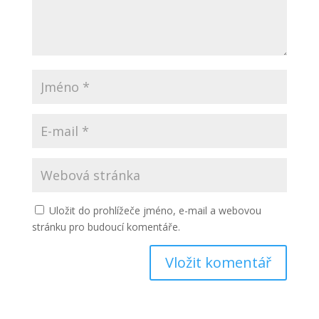
Uložit do prohlížeče jméno, e-mail a webovou
stránku pro budoucí komentáře.