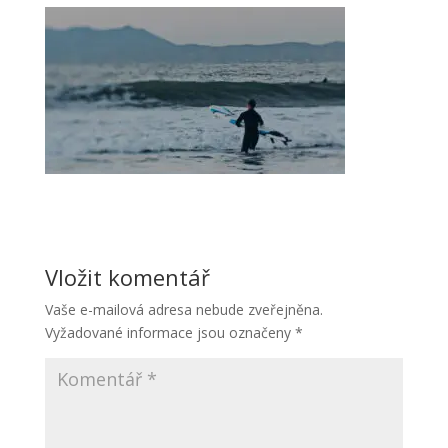
Vložit komentář
Vaše e-mailová adresa nebude zveřejněna.
Vyžadované informace jsou označeny
*