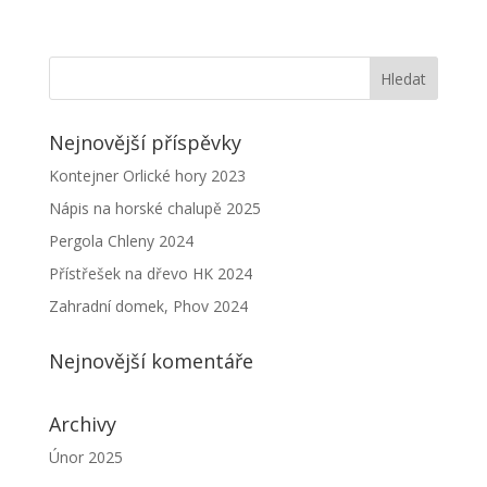
Nejnovější příspěvky
Kontejner Orlické hory 2023
Nápis na horské chalupě 2025
Pergola Chleny 2024
Přístřešek na dřevo HK 2024
Zahradní domek, Phov 2024
Nejnovější komentáře
Archivy
Únor 2025