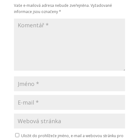
Vaše e-mailová adresa nebude zveřejněna.
Vyžadované
informace jsou označeny
*
Uložit do prohlížeče jméno, e-mail a webovou stránku pro