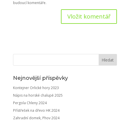
budoucí komentáře.
Nejnovější příspěvky
Kontejner Orlické hory 2023
Nápis na horské chalupě 2025
Pergola Chleny 2024
Přístřešek na dřevo HK 2024
Zahradní domek, Phov 2024