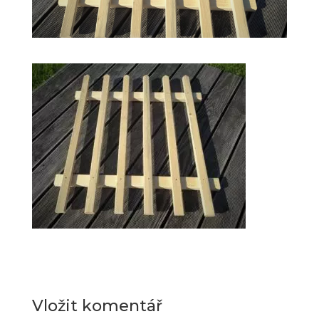
Vložit komentář