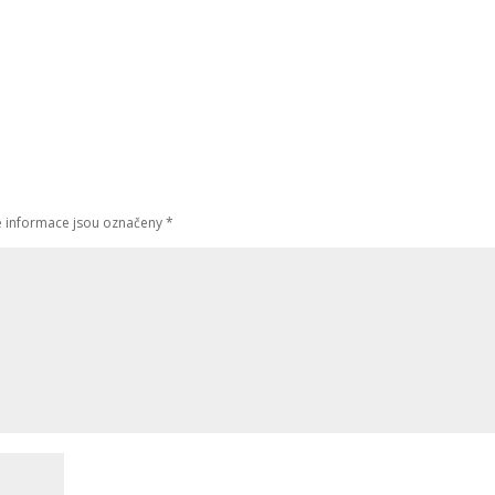
 informace jsou označeny
*