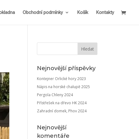
okladna
Obchodní podmínky
Košík
Kontakty
Nejnovější příspěvky
Kontejner Orlické hory 2023
Nápis na horské chalupě 2025
Pergola Chleny 2024
Přístřešek na dřevo HK 2024
Zahradní domek, Phov 2024
Nejnovější
komentáře