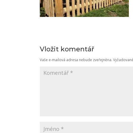
Vložit komentář
Vaše e-mailová adresa nebude zveřejněna.
Vyžadované