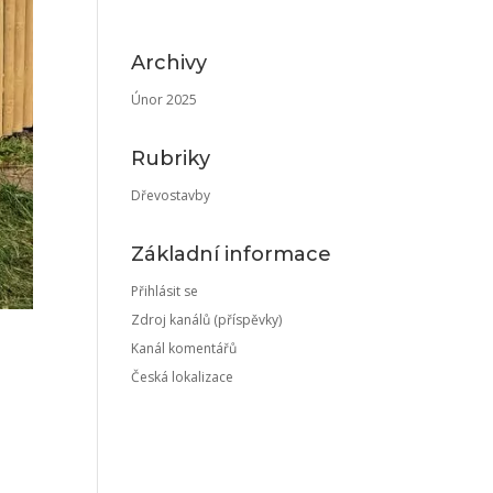
Archivy
Únor 2025
Rubriky
Dřevostavby
Základní informace
Přihlásit se
Zdroj kanálů (příspěvky)
Kanál komentářů
Česká lokalizace