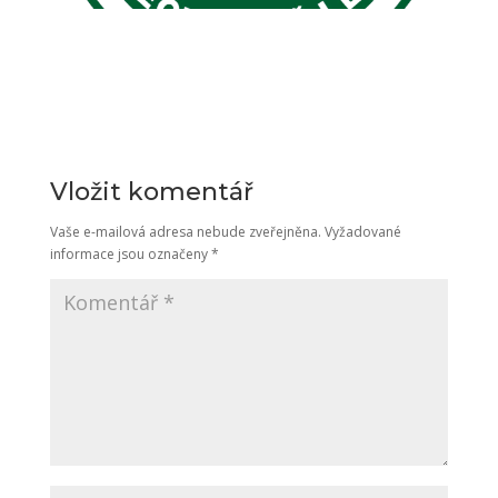
Vložit komentář
Vaše e-mailová adresa nebude zveřejněna.
Vyžadované
informace jsou označeny
*