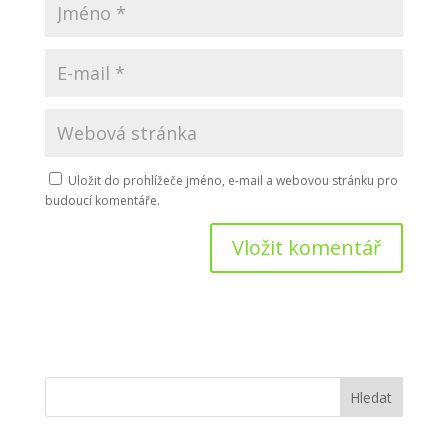
Uložit do prohlížeče jméno, e-mail a webovou stránku pro
budoucí komentáře.