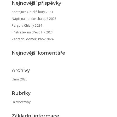
Nejnovější příspěvky
Kontejner Orlické hory 2023
Nápis na horské chalupě 2025
Pergola Chleny 2024
Přístřešek na dřevo HK 2024
Zahradní domek, Phov 2024
Nejnovější komentáře
Archivy
Únor 2025
Rubriky
Dřevostavby
Základní informace