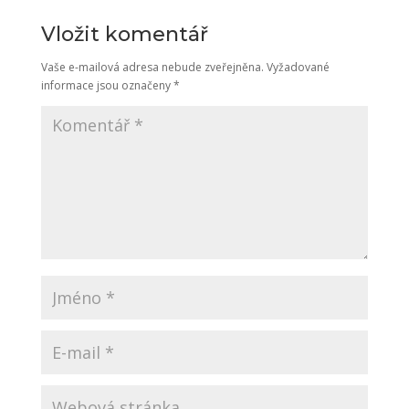
Vložit komentář
Vaše e-mailová adresa nebude zveřejněna.
Vyžadované
informace jsou označeny
*