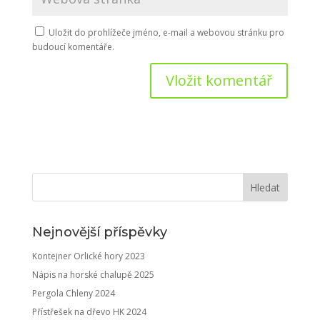
Uložit do prohlížeče jméno, e-mail a webovou stránku pro
budoucí komentáře.
Nejnovější příspěvky
Kontejner Orlické hory 2023
Nápis na horské chalupě 2025
Pergola Chleny 2024
Přístřešek na dřevo HK 2024