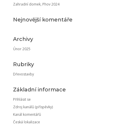
Zahradní domek, Phov 2024
Nejnovější komentáře
Archivy
Únor 2025
Rubriky
Dřevostavby
Základní informace
Přihlásit se
Zdroj kanálů (příspěvky)
Kanál komentářů
Česká lokalizace