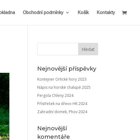
okladna
Obchodní podmínky
Košík
Kontakty
Nejnovější příspěvky
Kontejner Orlické hory 2023
Nápis na horské chalupě 2025
Pergola Chleny 2024
Přístřešek na dřevo HK 2024
Zahradní domek, Phov 2024
Nejnovější
komentáře