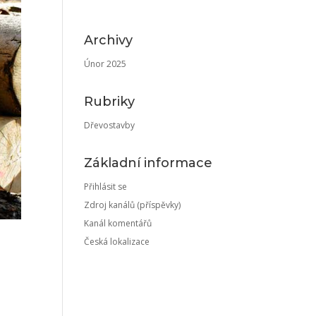
Archivy
Únor 2025
Rubriky
Dřevostavby
Základní informace
Přihlásit se
Zdroj kanálů (příspěvky)
Kanál komentářů
Česká lokalizace