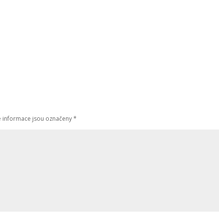
 informace jsou označeny
*