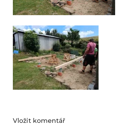
Vložit komentář