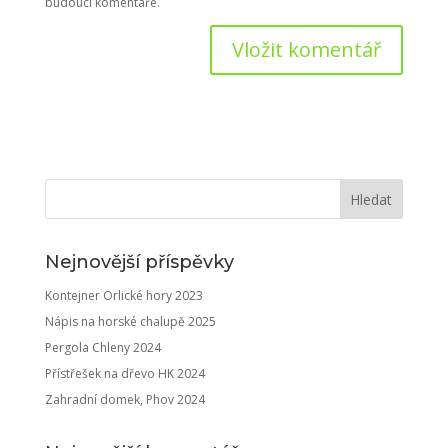
budoucí komentáře.
Nejnovější příspěvky
Kontejner Orlické hory 2023
Nápis na horské chalupě 2025
Pergola Chleny 2024
Přístřešek na dřevo HK 2024
Zahradní domek, Phov 2024