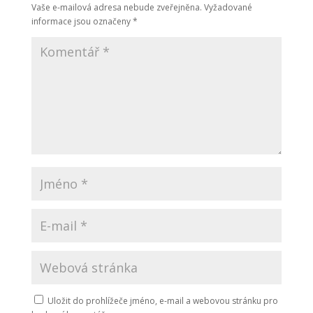
Vaše e-mailová adresa nebude zveřejněna.
Vyžadované
informace jsou označeny
*
Uložit do prohlížeče jméno, e-mail a webovou stránku pro